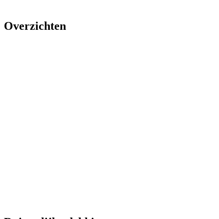
Overzichten