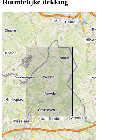
Ruimtelijke dekking