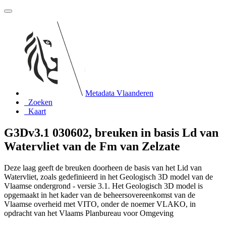
Metadata Vlaanderen
Zoeken
Kaart
G3Dv3.1 030602, breuken in basis Ld van
Watervliet van de Fm van Zelzate
Deze laag geeft de breuken doorheen de basis van het Lid van
Watervliet, zoals gedefinieerd in het Geologisch 3D model van de
Vlaamse ondergrond - versie 3.1. Het Geologisch 3D model is
opgemaakt in het kader van de beheersovereenkomst van de
Vlaamse overheid met VITO, onder de noemer VLAKO, in
opdracht van het Vlaams Planbureau voor Omgeving