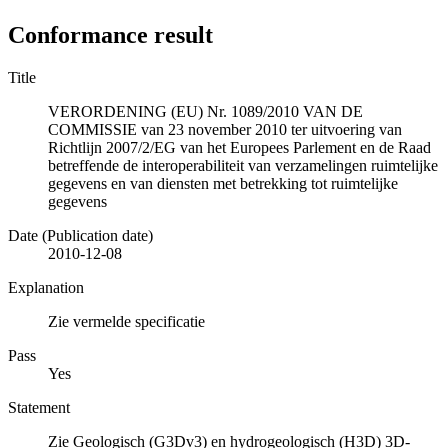
Conformance result
Title
VERORDENING (EU) Nr. 1089/2010 VAN DE
COMMISSIE van 23 november 2010 ter uitvoering van
Richtlijn 2007/2/EG van het Europees Parlement en de Raad
betreffende de interoperabiliteit van verzamelingen ruimtelijke
gegevens en van diensten met betrekking tot ruimtelijke
gegevens
Date (Publication date)
2010-12-08
Explanation
Zie vermelde specificatie
Pass
Yes
Statement
Zie Geologisch (G3Dv3) en hydrogeologisch (H3D) 3D-