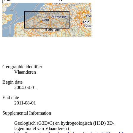
Geographic identifier
Vlaanderen
Begin date
2004-04-01
End date
2011-08-01
Supplemental Information
Geologisch (G3Dv3) en hydrogeologisch (H3D) 3D-
lagenmodel van Vlaanderen (