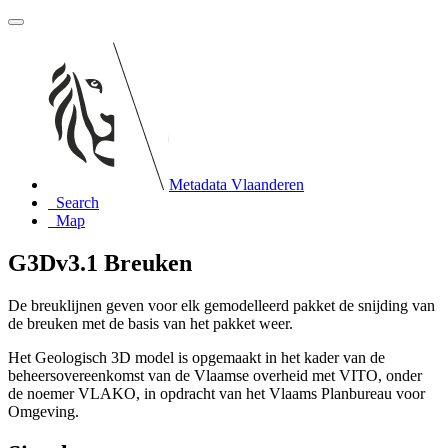
Metadata Vlaanderen
Search
Map
G3Dv3.1 Breuken
De breuklijnen geven voor elk gemodelleerd pakket de snijding van
de breuken met de basis van het pakket weer.
Het Geologisch 3D model is opgemaakt in het kader van de
beheersovereenkomst van de Vlaamse overheid met VITO, onder
de noemer VLAKO, in opdracht van het Vlaams Planbureau voor
Omgeving.