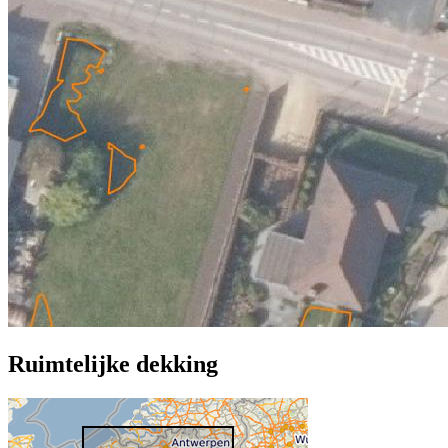
Ruimtelijke dekking