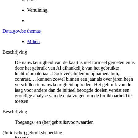
Vertuining
Data.gov.be themas
Milieu
Beschrijving
De nauwkeurigheid van de kaart is niet formeel gemeten en is
door het gebruik van AI afhankelijk van het gebruikte
luchtfotomateriaal. Door verschillen in opnamedatum,
contrast,… kunnen zowel binnen een jaar als over jaren heen
verschillen in nauwkeurigheid optreden. Het gebruik van de
laag voor andere dan de initieel beoogde doelen vereist een
grondige analyse van de data vragen om de bruikbaarheid te
toetsen.
Beschrijving
Toegangs- en (her)gebruiksvoorwaarden
(Juridische) gebruiksbeperking