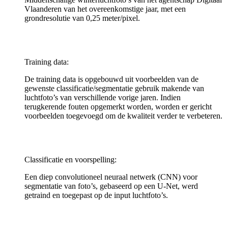
Vlaanderen van het overeenkomstige jaar, met een
grondresolutie van 0,25 meter/pixel.
Training data:
De training data is opgebouwd uit voorbeelden van de
gewenste classificatie/segmentatie gebruik makende van
luchtfoto’s van verschillende vorige jaren. Indien
terugkerende fouten opgemerkt worden, worden er gericht
voorbeelden toegevoegd om de kwaliteit verder te verbeteren.
Classificatie en voorspelling:
Een diep convolutioneel neuraal netwerk (CNN) voor
segmentatie van foto’s, gebaseerd op een U-Net, werd
getraind en toegepast op de input luchtfoto’s.