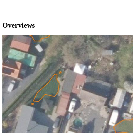
Overviews