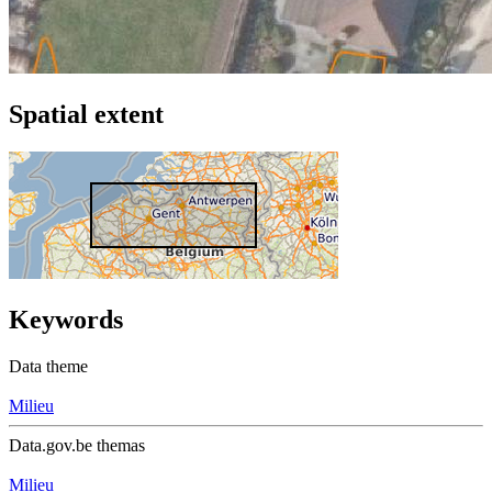
Spatial extent
Keywords
Data theme
Milieu
Data.gov.be themas
Milieu