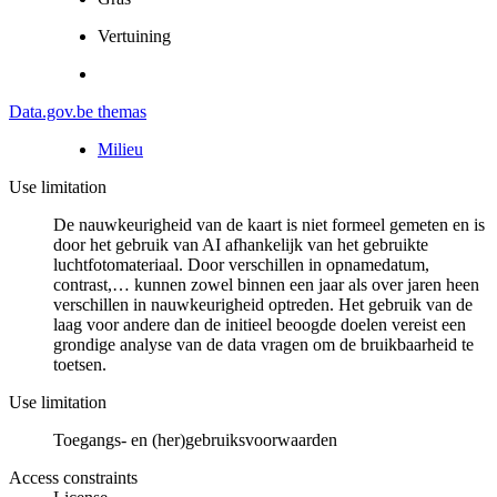
Vertuining
Data.gov.be themas
Milieu
Use limitation
De nauwkeurigheid van de kaart is niet formeel gemeten en is
door het gebruik van AI afhankelijk van het gebruikte
luchtfotomateriaal. Door verschillen in opnamedatum,
contrast,… kunnen zowel binnen een jaar als over jaren heen
verschillen in nauwkeurigheid optreden. Het gebruik van de
laag voor andere dan de initieel beoogde doelen vereist een
grondige analyse van de data vragen om de bruikbaarheid te
toetsen.
Use limitation
Toegangs- en (her)gebruiksvoorwaarden
Access constraints