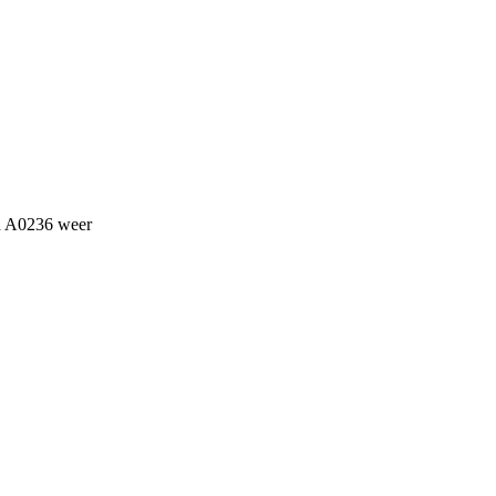
an A0236 weer