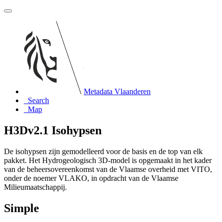
Metadata Vlaanderen
Search
Map
H3Dv2.1 Isohypsen
De isohypsen zijn gemodelleerd voor de basis en de top van elk
pakket. Het Hydrogeologisch 3D-model is opgemaakt in het kader
van de beheersovereenkomst van de Vlaamse overheid met VITO,
onder de noemer VLAKO, in opdracht van de Vlaamse
Milieumaatschappij.
Simple