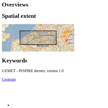
Overviews
Spatial extent
Keywords
GEMET - INSPIRE themes, version 1.0
Geologie