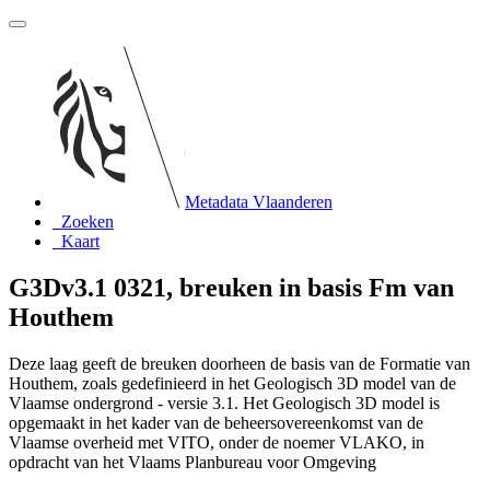
Metadata Vlaanderen
Zoeken
Kaart
G3Dv3.1 0321, breuken in basis Fm van
Houthem
Deze laag geeft de breuken doorheen de basis van de Formatie van
Houthem, zoals gedefinieerd in het Geologisch 3D model van de
Vlaamse ondergrond - versie 3.1. Het Geologisch 3D model is
opgemaakt in het kader van de beheersovereenkomst van de
Vlaamse overheid met VITO, onder de noemer VLAKO, in
opdracht van het Vlaams Planbureau voor Omgeving