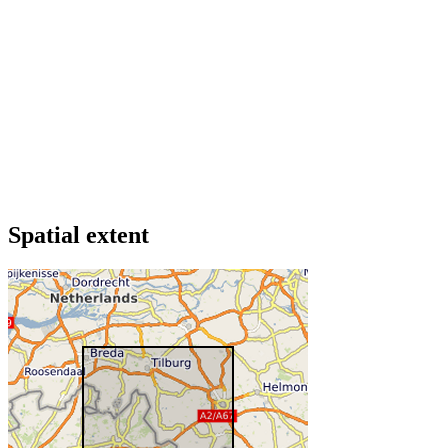
Spatial extent