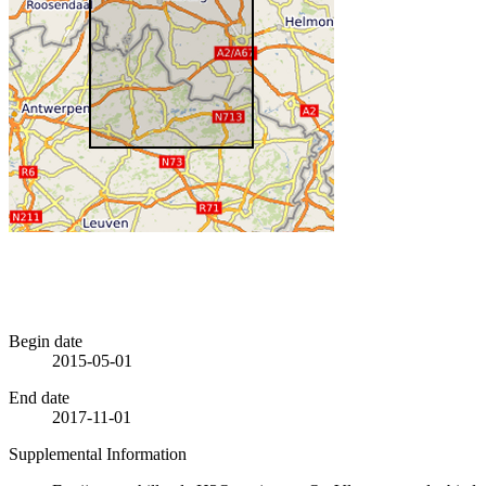
Begin date
2015-05-01
End date
2017-11-01
Supplemental Information