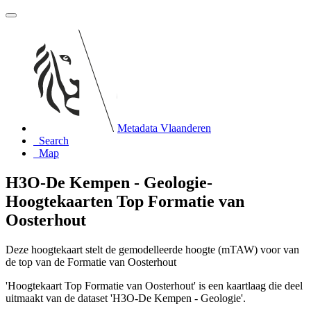
Metadata Vlaanderen
Search
Map
H3O-De Kempen - Geologie-
Hoogtekaarten Top Formatie van
Oosterhout
Deze hoogtekaart stelt de gemodelleerde hoogte (mTAW) voor van
de top van de Formatie van Oosterhout
'Hoogtekaart Top Formatie van Oosterhout' is een kaartlaag die deel
uitmaakt van de dataset 'H3O-De Kempen - Geologie'.