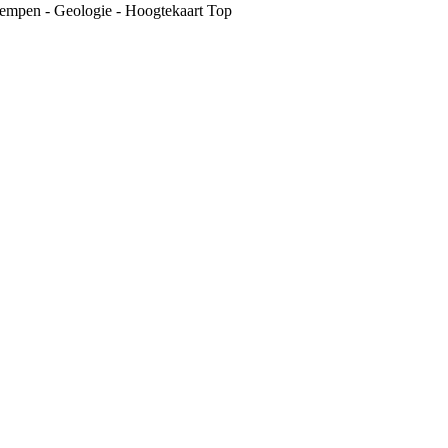
empen - Geologie - Hoogtekaart Top