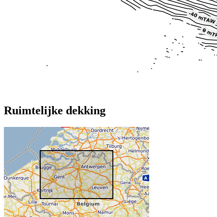
Ruimtelijke dekking