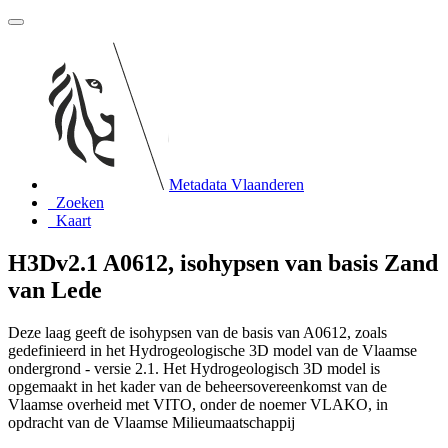
Metadata Vlaanderen
Zoeken
Kaart
H3Dv2.1 A0612, isohypsen van basis Zand
van Lede
Deze laag geeft de isohypsen van de basis van A0612, zoals
gedefinieerd in het Hydrogeologische 3D model van de Vlaamse
ondergrond - versie 2.1. Het Hydrogeologisch 3D model is
opgemaakt in het kader van de beheersovereenkomst van de
Vlaamse overheid met VITO, onder de noemer VLAKO, in
opdracht van de Vlaamse Milieumaatschappij