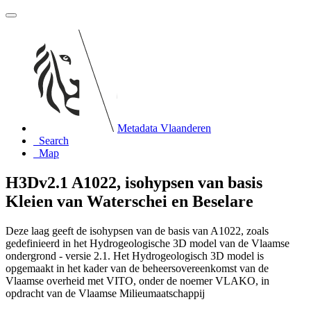
Metadata Vlaanderen
Search
Map
H3Dv2.1 A1022, isohypsen van basis
Kleien van Waterschei en Beselare
Deze laag geeft de isohypsen van de basis van A1022, zoals
gedefinieerd in het Hydrogeologische 3D model van de Vlaamse
ondergrond - versie 2.1. Het Hydrogeologisch 3D model is
opgemaakt in het kader van de beheersovereenkomst van de
Vlaamse overheid met VITO, onder de noemer VLAKO, in
opdracht van de Vlaamse Milieumaatschappij