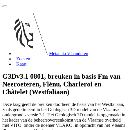
Metadata Vlaanderen
Zoeken
Kaart
G3Dv3.1 0801, breuken in basis Fm van
Neeroeteren, Flénu, Charleroi en
Châtelet (Westfaliaan)
Deze laag geeft de breuken doorheen de basis van het Westfaliaan,
zoals gedefinieerd in het Geologisch 3D model van de Vlaamse
ondergrond - versie 3.1. Het Geologisch 3D model is opgemaakt in
het kader van de beheersovereenkomst van de Vlaamse overheid
met VITO, onder de noemer VLAKO, in opdracht van het Vlaams