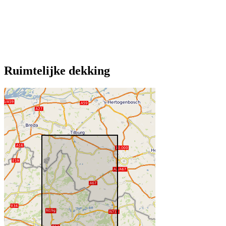
Ruimtelijke dekking