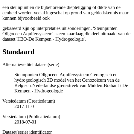
een steunpunt en de bijbehorende diepteligging of dikte van de
eenheid worden veelal ingeschat op grond van gebiedskennis maar
kunnen bijvoorbeeld ook
gebaseerd zijn op interpretaties uit sonderingen. 'Steunpunten
Oligoceen Aquifersysteem' is een kaartlaag die deel uitmaakt van de
dataset 'H3O-De Kempen - Hydrogeologie'.
Standaard
Alternatieve titel dataset(serie)
Steunpunten Oligoceen Aquifersysteem Geologisch en
hydrogeologisch 3D model van het Cenozoïcum van de
Belgisch-Nederlandse grensstreek van Midden-Brabant / De
Kempen - Hydrogeologie
Versiedatum (Creatiedatum)
2017-11-01
Versiedatum (Publicatiedatum)
2018-07-01
Dataset(serie) identificator