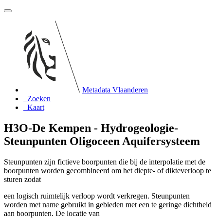
Metadata Vlaanderen
Zoeken
Kaart
H3O-De Kempen - Hydrogeologie-
Steunpunten Oligoceen Aquifersysteem
Steunpunten zijn fictieve boorpunten die bij de interpolatie met de
boorpunten worden gecombineerd om het diepte- of dikteverloop te
sturen zodat
een logisch ruimtelijk verloop wordt verkregen. Steunpunten
worden met name gebruikt in gebieden met een te geringe dichtheid
aan boorpunten. De locatie van