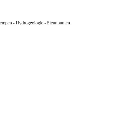
empen - Hydrogeologie - Steunpunten