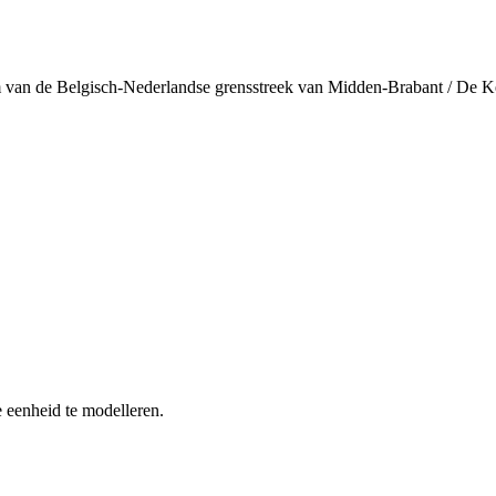
van de Belgisch-Nederlandse grensstreek van Midden-Brabant / De K
 eenheid te modelleren.