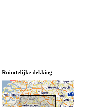
Ruimtelijke dekking