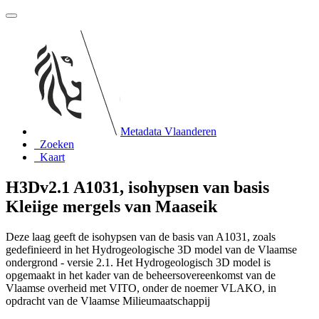
Metadata Vlaanderen
Zoeken
Kaart
H3Dv2.1 A1031, isohypsen van basis
Kleiige mergels van Maaseik
Deze laag geeft de isohypsen van de basis van A1031, zoals
gedefinieerd in het Hydrogeologische 3D model van de Vlaamse
ondergrond - versie 2.1. Het Hydrogeologisch 3D model is
opgemaakt in het kader van de beheersovereenkomst van de
Vlaamse overheid met VITO, onder de noemer VLAKO, in
opdracht van de Vlaamse Milieumaatschappij