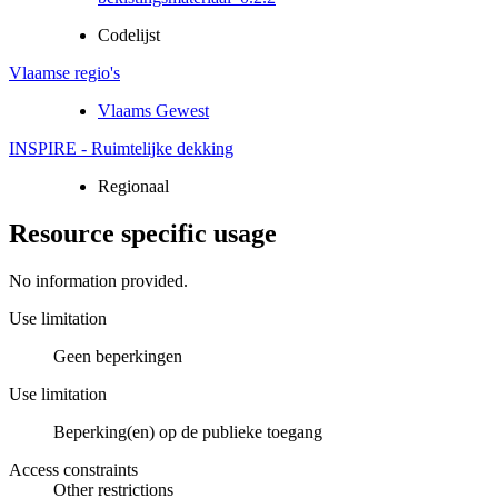
Codelijst
Vlaamse regio's
Vlaams Gewest
INSPIRE - Ruimtelijke dekking
Regionaal
Resource specific usage
No information provided.
Use limitation
Geen beperkingen
Use limitation
Beperking(en) op de publieke toegang
Access constraints
Other restrictions