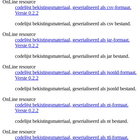
OnLine resource
codelijst bekistingsmateriaal, geserialiseerd als csv-formaat.
Versie 0.2.2
codelijst bekistingsmateriaal, geserialiseerd als csv bestand.
OnLine resource
codelijst bekistingsmateriaal, geserialiseerd als jar-formaat.
Versie 0.2.2
codelijst bekistingsmateriaal, geserialiseerd als jar bestand.
OnLine resource
codelijst bekistingsmateriaal, geserialiseerd als jsonld-formaat.
Versie 0.2.2
codelijst bekistingsmateriaal, geserialiseerd als jsonld bestand.
OnLine resource
codelijst bekistingsmateriaal, geserialiseerd als nt-formaat.
Versie 0.2.2
codelijst bekistingsmateriaal, geserialiseerd als nt bestand.
OnLine resource
codelijst bekistingsmateriaal, geserialiseerd als ttl-formaat.