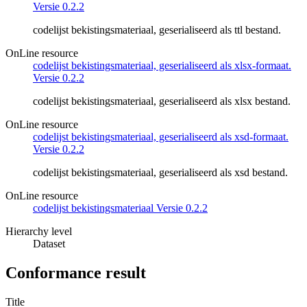
Versie 0.2.2
codelijst bekistingsmateriaal, geserialiseerd als ttl bestand.
OnLine resource
codelijst bekistingsmateriaal, geserialiseerd als xlsx-formaat.
Versie 0.2.2
codelijst bekistingsmateriaal, geserialiseerd als xlsx bestand.
OnLine resource
codelijst bekistingsmateriaal, geserialiseerd als xsd-formaat.
Versie 0.2.2
codelijst bekistingsmateriaal, geserialiseerd als xsd bestand.
OnLine resource
codelijst bekistingsmateriaal Versie 0.2.2
Hierarchy level
Dataset
Conformance result
Title