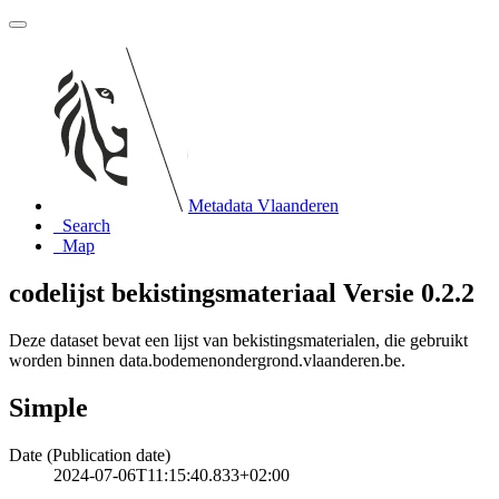
Metadata Vlaanderen
Search
Map
codelijst bekistingsmateriaal Versie 0.2.2
Deze dataset bevat een lijst van bekistingsmaterialen, die gebruikt
worden binnen data.bodemenondergrond.vlaanderen.be.
Simple
Date (Publication date)
2024-07-06T11:15:40.833+02:00