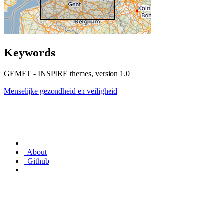
Keywords
GEMET - INSPIRE themes, version 1.0
Menselijke gezondheid en veiligheid
About
Github