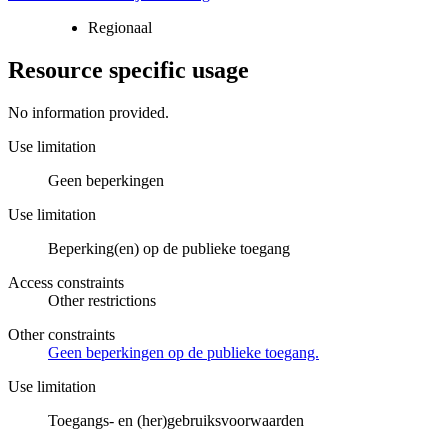
Regionaal
Resource specific usage
No information provided.
Use limitation
Geen beperkingen
Use limitation
Beperking(en) op de publieke toegang
Access constraints
Other restrictions
Other constraints
Geen beperkingen op de publieke toegang.
Use limitation
Toegangs- en (her)gebruiksvoorwaarden