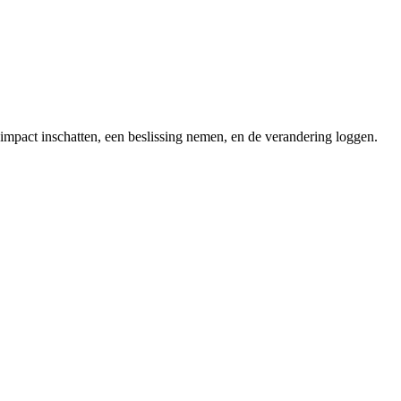
impact inschatten, een beslissing nemen, en de verandering loggen.