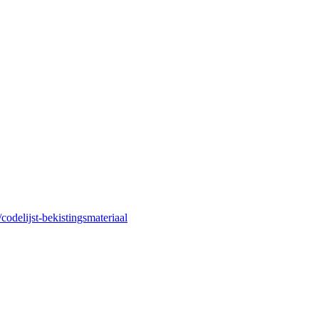
codelijst-bekistingsmateriaal