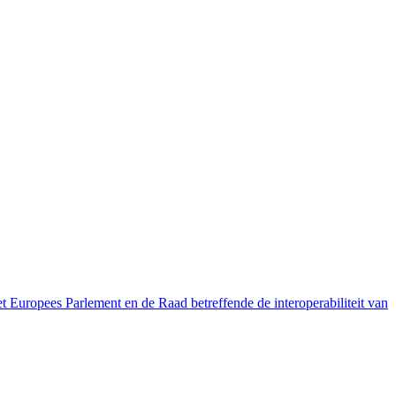
pees Parlement en de Raad betreffende de interoperabiliteit van