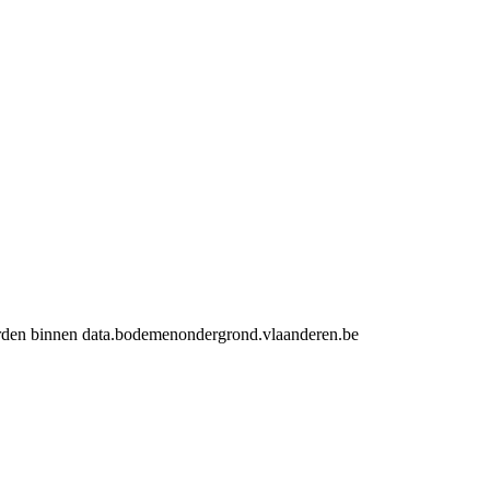
 worden binnen data.bodemenondergrond.vlaanderen.be