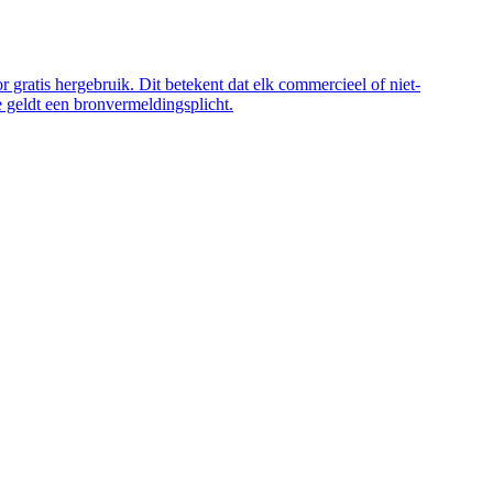
 gratis hergebruik. Dit betekent dat elk commercieel of niet-
 geldt een bronvermeldingsplicht.