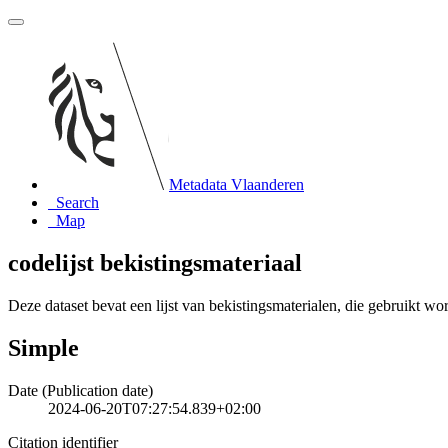
Metadata Vlaanderen
Search
Map
codelijst bekistingsmateriaal
Deze dataset bevat een lijst van bekistingsmaterialen, die gebruikt
Simple
Date (Publication date)
2024-06-20T07:27:54.839+02:00
Citation identifier