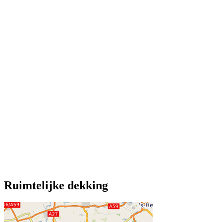
Ruimtelijke dekking