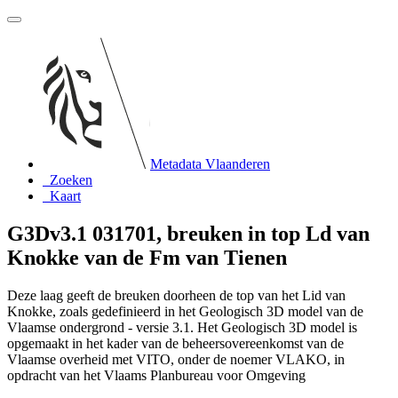
Metadata Vlaanderen
Zoeken
Kaart
G3Dv3.1 031701, breuken in top Ld van
Knokke van de Fm van Tienen
Deze laag geeft de breuken doorheen de top van het Lid van
Knokke, zoals gedefinieerd in het Geologisch 3D model van de
Vlaamse ondergrond - versie 3.1. Het Geologisch 3D model is
opgemaakt in het kader van de beheersovereenkomst van de
Vlaamse overheid met VITO, onder de noemer VLAKO, in
opdracht van het Vlaams Planbureau voor Omgeving