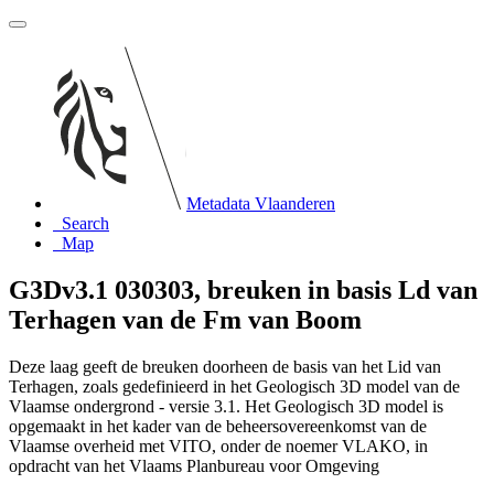
Metadata Vlaanderen
Search
Map
G3Dv3.1 030303, breuken in basis Ld van
Terhagen van de Fm van Boom
Deze laag geeft de breuken doorheen de basis van het Lid van
Terhagen, zoals gedefinieerd in het Geologisch 3D model van de
Vlaamse ondergrond - versie 3.1. Het Geologisch 3D model is
opgemaakt in het kader van de beheersovereenkomst van de
Vlaamse overheid met VITO, onder de noemer VLAKO, in
opdracht van het Vlaams Planbureau voor Omgeving