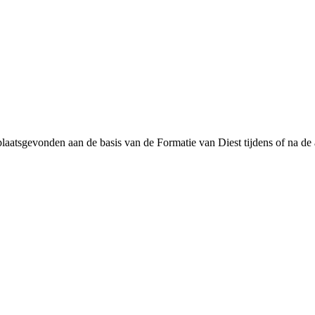
laatsgevonden aan de basis van de Formatie van Diest tijdens of na de 