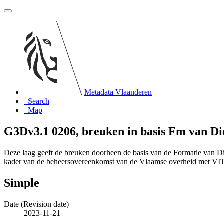
Metadata Vlaanderen
Search
Map
G3Dv3.1 0206, breuken in basis Fm van Die
Deze laag geeft de breuken doorheen de basis van de Formatie van Di
kader van de beheersovereenkomst van de Vlaamse overheid met V
Simple
Date (Revision date)
2023-11-21