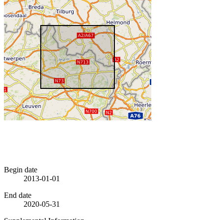
Begin date
2013-01-01
End date
2020-05-31