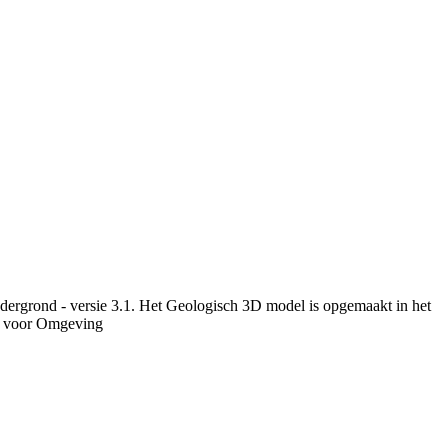
dergrond - versie 3.1. Het Geologisch 3D model is opgemaakt in het
u voor Omgeving