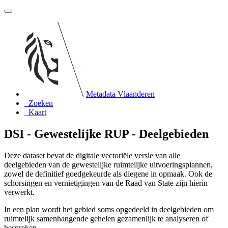
Metadata Vlaanderen
Zoeken
Kaart
DSI - Gewestelijke RUP - Deelgebieden
Deze dataset bevat de digitale vectoriële versie van alle
deelgebieden van de gewestelijke ruimtelijke uitvoeringsplannen,
zowel de definitief goedgekeurde als diegene in opmaak. Ook de
schorsingen en vernietigingen van de Raad van State zijn hierin
verwerkt.
In een plan wordt het gebied soms opgedeeld in deelgebieden om
ruimtelijk samenhangende gehelen gezamenlijk te analyseren of
bespreken.