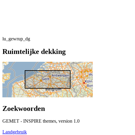
lu_gewrup_dg
Ruimtelijke dekking
Zoekwoorden
GEMET - INSPIRE themes, version 1.0
Landgebruik