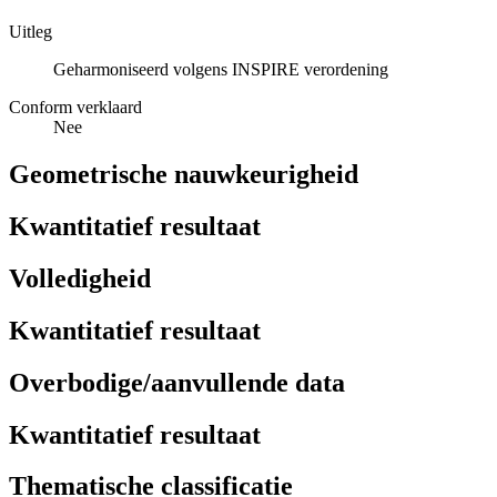
Uitleg
Geharmoniseerd volgens INSPIRE verordening
Conform verklaard
Nee
Geometrische nauwkeurigheid
Kwantitatief resultaat
Volledigheid
Kwantitatief resultaat
Overbodige/aanvullende data
Kwantitatief resultaat
Thematische classificatie