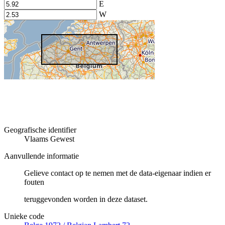
E
W
Geografische identifier
Vlaams Gewest
Aanvullende informatie
Gelieve contact op te nemen met de data-eigenaar indien er
fouten
teruggevonden worden in deze dataset.
Unieke code