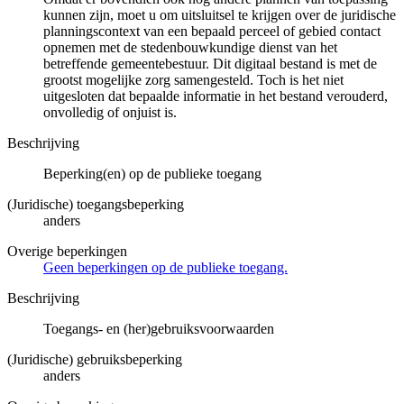
kunnen zijn, moet u om uitsluitsel te krijgen over de juridische
planningscontext van een bepaald perceel of gebied contact
opnemen met de stedenbouwkundige dienst van het
betreffende gemeentebestuur. Dit digitaal bestand is met de
grootst mogelijke zorg samengesteld. Toch is het niet
uitgesloten dat bepaalde informatie in het bestand verouderd,
onvolledig of onjuist is.
Beschrijving
Beperking(en) op de publieke toegang
(Juridische) toegangsbeperking
anders
Overige beperkingen
Geen beperkingen op de publieke toegang.
Beschrijving
Toegangs- en (her)gebruiksvoorwaarden
(Juridische) gebruiksbeperking
anders