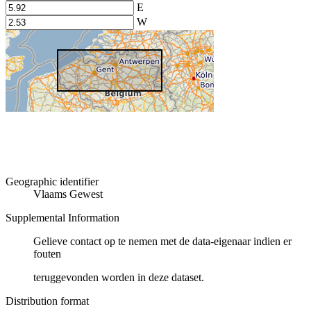
E
W
Geographic identifier
Vlaams Gewest
Supplemental Information
Gelieve contact op te nemen met de data-eigenaar indien er
fouten
teruggevonden worden in deze dataset.
Distribution format