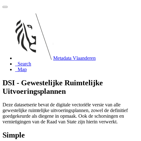
Metadata Vlaanderen
Search
Map
DSI - Gewestelijke Ruimtelijke
Uitvoeringsplannen
Deze datasetserie bevat de digitale vectoriële versie van alle
gewestelijke ruimtelijke uitvoeringsplannen, zowel de definitief
goedgekeurde als diegene in opmaak. Ook de schorsingen en
vernietigingen van de Raad van State zijn hierin verwerkt.
Simple