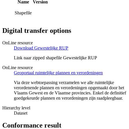
Name
Version
Shapefile
Digital transfer options
OnLine resource
Download Gewestelijke RUP
Link naar zipped shapefile Gewestelijke RUP
OnLine resource
Geoportaal ruimtelijke plannen en verordeningen
Via deze webtoepassing verzamelen we alle ruimtelijke
verordenende plannen en verordeningen opgemaakt door het
Vlaams Gewest en de Vlaamse provincies. Enkel de definitief
goedgekeurde plannen en verordeningen zijn raadpleegbaar.
Hierarchy level
Dataset
Conformance result