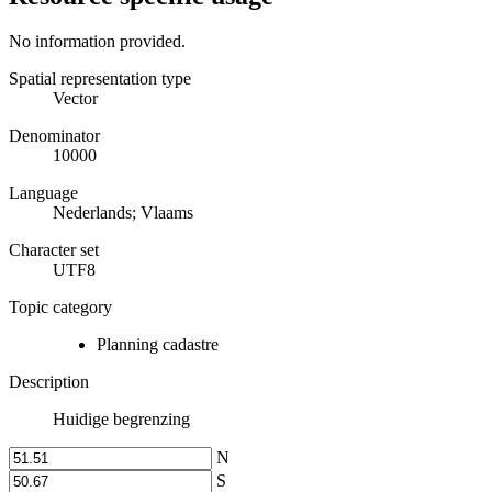
No information provided.
Spatial representation type
Vector
Denominator
10000
Language
Nederlands; Vlaams
Character set
UTF8
Topic category
Planning cadastre
Description
Huidige begrenzing
N
S