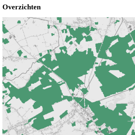
Overzichten