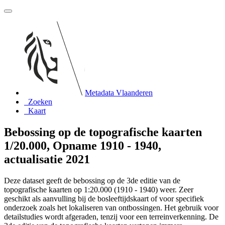
Metadata Vlaanderen
Zoeken
Kaart
Bebossing op de topografische kaarten
1/20.000, Opname 1910 - 1940,
actualisatie 2021
Deze dataset geeft de bebossing op de 3de editie van de
topografische kaarten op 1:20.000 (1910 - 1940) weer. Zeer
geschikt als aanvulling bij de bosleeftijdskaart of voor specifiek
onderzoek zoals het lokaliseren van ontbossingen. Het gebruik voor
detailstudies wordt afgeraden, tenzij voor een terreinverkenning. De