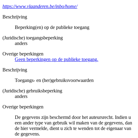
https://www.vlaanderen.be/inbo/home/
Beschrijving
Beperking(en) op de publieke toegang
(Juridische) toegangsbeperking
anders
Overige beperkingen
Geen beperkingen op de publieke toegang.
Beschrijving
Toegangs- en (her)gebruiksvoorwaarden
(Juridische) gebruiksbeperking
anders
Overige beperkingen
De gegevens zijn beschermd door het auteursrecht. Indien u
een ander type van gebruik wil maken van de gegevens, dan
de hier vermelde, dient u zich te wenden tot de eigenaar van
de gegevens.