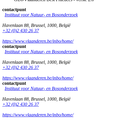
contactpunt
Instituut voor Natuur- en Bosonderzoek
Havenlaan 88
,
Brussel
,
1000
,
België
+32 (0)2 430 26 37
https://www.vlaanderen.be/inbo/home/
contactpunt
Instituut voor Natuur- en Bosonderzoek
Havenlaan 88
,
Brussel
,
1000
,
België
+32 (0)2 430 26 37
https://www.vlaanderen.be/inbo/home/
contactpunt
Instituut voor Natuur- en Bosonderzoek
Havenlaan 88
,
Brussel
,
1000
,
België
+32 (0)2 430 26 37
https://www.vlaanderen.be/inbo/home/