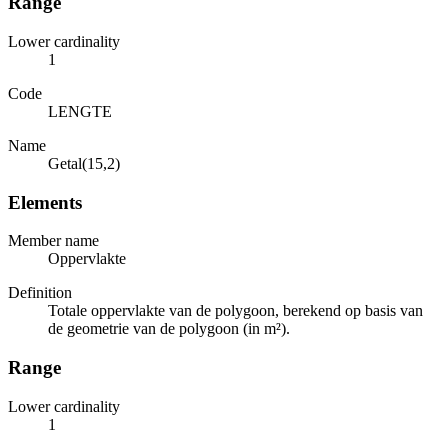
Range
Lower cardinality
1
Code
LENGTE
Name
Getal(15,2)
Elements
Member name
Oppervlakte
Definition
Totale oppervlakte van de polygoon, berekend op basis van
de geometrie van de polygoon (in m²).
Range
Lower cardinality
1