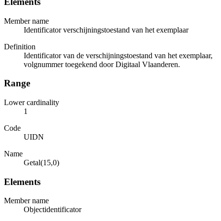
Elements
Member name
Identificator verschijningstoestand van het exemplaar
Definition
Identificator van de verschijningstoestand van het exemplaar,
volgnummer toegekend door Digitaal Vlaanderen.
Range
Lower cardinality
1
Code
UIDN
Name
Getal(15,0)
Elements
Member name
Objectidentificator