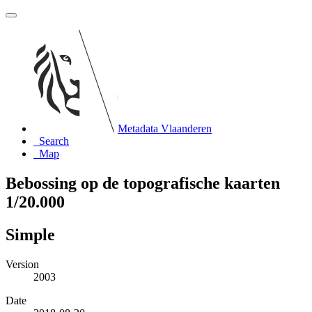
Metadata Vlaanderen
Search
Map
Bebossing op de topografische kaarten
1/20.000
Simple
Version
2003
Date