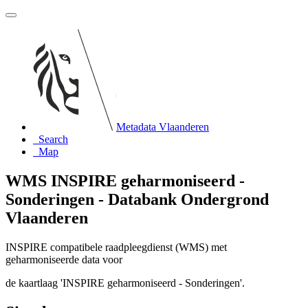
Metadata Vlaanderen
Search
Map
WMS INSPIRE geharmoniseerd -
Sonderingen - Databank Ondergrond
Vlaanderen
INSPIRE compatibele raadpleegdienst (WMS) met
geharmoniseerde data voor
de kaartlaag 'INSPIRE geharmoniseerd - Sonderingen'.