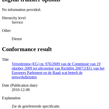
No information provided.
Hierarchy level
Service
Other
Dienst
Conformance result
Title
Verordening (EG) nr. 976/2009 van de Commissie van 19
oktober 2009 tot uitvoering van Richtlijn 2007/2/EG van het
Europees Parlement en de Raad wat betreft de
netwerkdiensten
Date (Publication date)
2010-12-08
Explanation
Zie de gerefereerde specificatie.