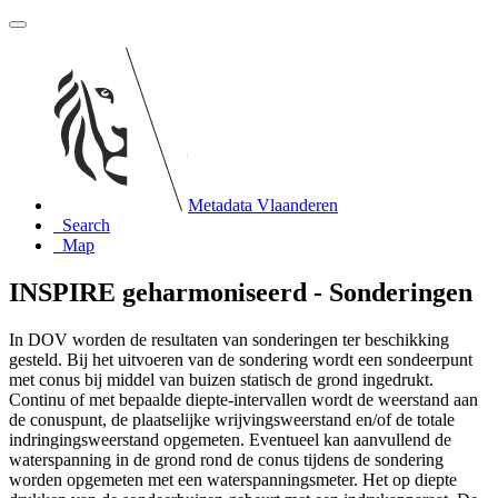
Metadata Vlaanderen
Search
Map
INSPIRE geharmoniseerd - Sonderingen
In DOV worden de resultaten van sonderingen ter beschikking
gesteld. Bij het uitvoeren van de sondering wordt een sondeerpunt
met conus bij middel van buizen statisch de grond ingedrukt.
Continu of met bepaalde diepte-intervallen wordt de weerstand aan
de conuspunt, de plaatselijke wrijvingsweerstand en/of de totale
indringingsweerstand opgemeten. Eventueel kan aanvullend de
waterspanning in de grond rond de conus tijdens de sondering
worden opgemeten met een waterspanningsmeter. Het op diepte