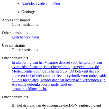
Aardobservatie en milieu
Geologie
Access constraints
Other restrictions
Other constraints
geen beperkingen
Use constraints
Other restrictions
Other constraints
In uitvoering van het Vlaamse decreet voor hergebruik van
overheidsinformatie, is het hergebruik geregeld d.m.v. de
Modellicentie voor gratis hergebruik. Dit betekent dat elk
commercieel of niet-commercieel hergebruik voor onbepaalde
duur is toegelaten, zonder dat daar kosten aan verbonden zijn.
Als enige gebruiksvoorwaarde geldt een
bronvermeldingsplicht.
Other constraints
Bij het gebruik van de informatie die DOV aanbiedt, dient