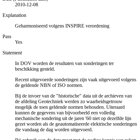
2010-12-08
Explanation
Geharmoniseerd volgens INSPIRE verordening
Pass
Yes
Statement
In DOV worden de resultaten van sonderingen ter
beschikking gesteld.
Recent uitgevoerde sonderingen zijn vaak uitgevoerd volgens
de geldende NBN of ISO normen.
Bij de invoer van de "historische" data uit de archieven van
de afdeling Geotechniek werden zo waarheidsgetrouw
mogelijk de toen geldende normen behouden. Uiteraard
kunnen de gegevens van bijvoorbeeld een volledig
mechanische sondering uit de jaren '60 niet op dezelfde lijn
gezet worden als de geautomatiseerde elektrische sonderingen
die vandaag de dag worden uitgevoerd.