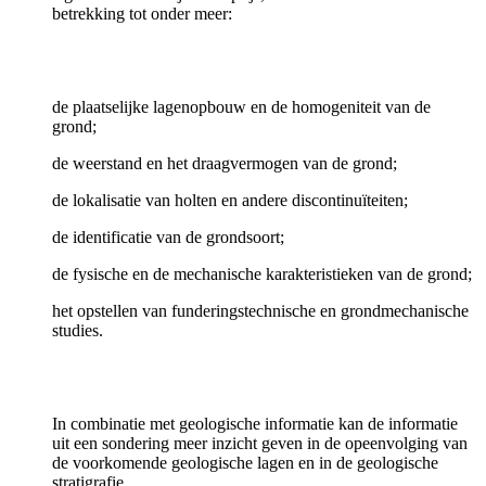
betrekking tot onder meer:
de plaatselijke lagenopbouw en de homogeniteit van de
grond;
de weerstand en het draagvermogen van de grond;
de lokalisatie van holten en andere discontinuïteiten;
de identificatie van de grondsoort;
de fysische en de mechanische karakteristieken van de grond;
het opstellen van funderingstechnische en grondmechanische
studies.
In combinatie met geologische informatie kan de informatie
uit een sondering meer inzicht geven in de opeenvolging van
de voorkomende geologische lagen en in de geologische
stratigrafie.