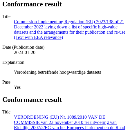
Conformance result
Title
Commission Implementing Regulation (EU) 2023/138 of 21
December 2022 laying down a list of specific high-value
datasets and the arrangements for their publication and re-use
(Text with EEA relevance)
Date (Publication date)
2023-01-20
Explanation
Verordening betreffende hoogwaardige datasets
Pass
Yes
Conformance result
Title
VERORDENING (EU) Nr. 1089/2010 VAN DE
COMMISSIE van 23 november 2010 ter uitvoering van
Richtlijn 2007/2/EG van het Europees Parlement en de Raad