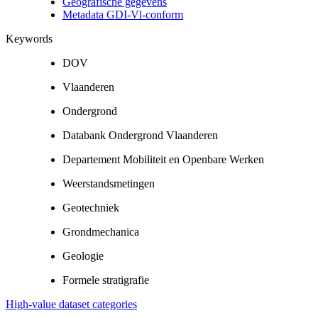
Geografische gegevens
Metadata GDI-Vl-conform
Keywords
DOV
Vlaanderen
Ondergrond
Databank Ondergrond Vlaanderen
Departement Mobiliteit en Openbare Werken
Weerstandsmetingen
Geotechniek
Grondmechanica
Geologie
Formele stratigrafie
High-value dataset categories