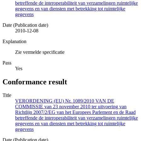
betreffende de interoperabiliteit van verzamelingen ruimtelijke
gegevens en van diensten met betrekking tot ruimtelijke
gegevens
Date (Publication date)
2010-12-08
Explanation
Zie vermelde specificatie
Pass
Yes
Conformance result
Title
VERORDENING (EU) Nr. 1089/2010 VAN DE
COMMISSIE van 23 november 2010 ter uitvoering van
Richtlijn 2007/2/EG van het Europees Parlement en de Raad
betreffende de interoperabiliteit van verzamelingen ruimtelijke
gegevens en van diensten met betrekking tot ruimtelijke
gegevens
Date (Publication date)