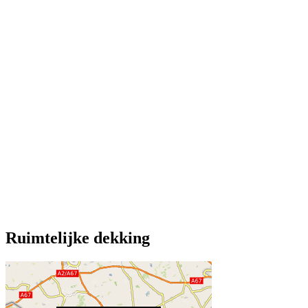
Ruimtelijke dekking