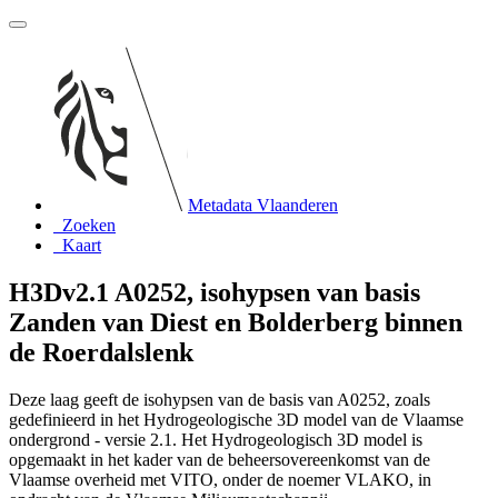
Metadata Vlaanderen
Zoeken
Kaart
H3Dv2.1 A0252, isohypsen van basis
Zanden van Diest en Bolderberg binnen
de Roerdalslenk
Deze laag geeft de isohypsen van de basis van A0252, zoals
gedefinieerd in het Hydrogeologische 3D model van de Vlaamse
ondergrond - versie 2.1. Het Hydrogeologisch 3D model is
opgemaakt in het kader van de beheersovereenkomst van de
Vlaamse overheid met VITO, onder de noemer VLAKO, in