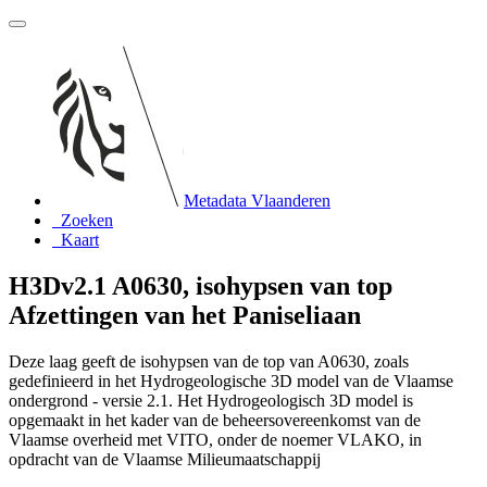
Metadata Vlaanderen
Zoeken
Kaart
H3Dv2.1 A0630, isohypsen van top
Afzettingen van het Paniseliaan
Deze laag geeft de isohypsen van de top van A0630, zoals
gedefinieerd in het Hydrogeologische 3D model van de Vlaamse
ondergrond - versie 2.1. Het Hydrogeologisch 3D model is
opgemaakt in het kader van de beheersovereenkomst van de
Vlaamse overheid met VITO, onder de noemer VLAKO, in
opdracht van de Vlaamse Milieumaatschappij