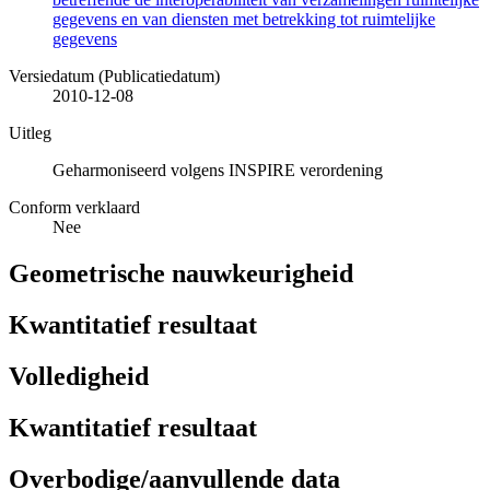
gegevens en van diensten met betrekking tot ruimtelijke
gegevens
Versiedatum (Publicatiedatum)
2010-12-08
Uitleg
Geharmoniseerd volgens INSPIRE verordening
Conform verklaard
Nee
Geometrische nauwkeurigheid
Kwantitatief resultaat
Volledigheid
Kwantitatief resultaat
Overbodige/aanvullende data