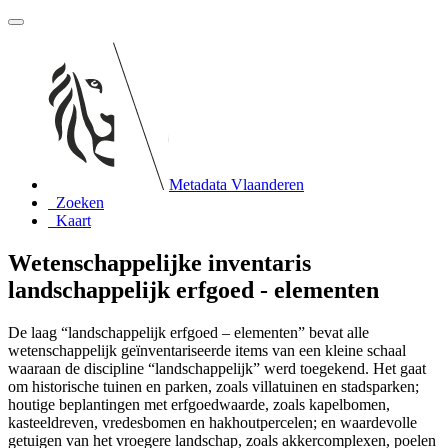
Metadata Vlaanderen
Zoeken
Kaart
Wetenschappelijke inventaris
landschappelijk erfgoed - elementen
De laag “landschappelijk erfgoed – elementen” bevat alle
wetenschappelijk geïnventariseerde items van een kleine schaal
waaraan de discipline “landschappelijk” werd toegekend. Het gaat
om historische tuinen en parken, zoals villatuinen en stadsparken;
houtige beplantingen met erfgoedwaarde, zoals kapelbomen,
kasteeldreven, vredesbomen en hakhoutpercelen; en waardevolle
getuigen van het vroegere landschap, zoals akkercomplexen, poelen