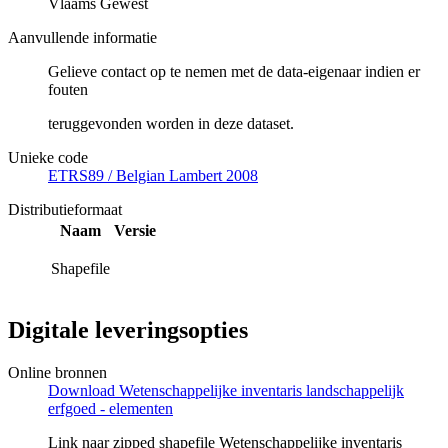
Vlaams Gewest
Aanvullende informatie
Gelieve contact op te nemen met de data-eigenaar indien er
fouten
teruggevonden worden in deze dataset.
Unieke code
ETRS89 / Belgian Lambert 2008
Distributieformaat
Naam
Versie
Shapefile
Digitale leveringsopties
Online bronnen
Download Wetenschappelijke inventaris landschappelijk
erfgoed - elementen
Link naar zipped shapefile Wetenschappelijke inventaris