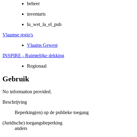
beheer
inventaris
lu_wet_la_el_pub
Vlaamse regio's
Vlaams Gewest
INSPIRE - Ruimtelijke dekking
Regionaal
Gebruik
No information provided.
Beschrijving
Beperking(en) op de publieke toegang
(Juridische) toegangsbeperking
anders