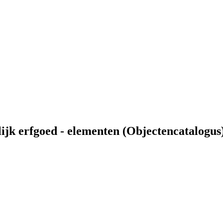
ijk erfgoed - elementen (Objectencatalogus