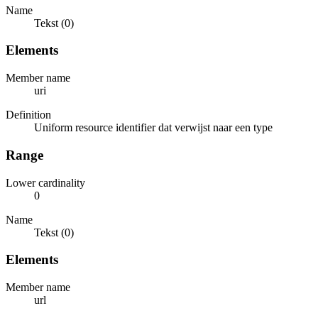
Name
Tekst (0)
Elements
Member name
uri
Definition
Uniform resource identifier dat verwijst naar een type
Range
Lower cardinality
0
Name
Tekst (0)
Elements
Member name
url