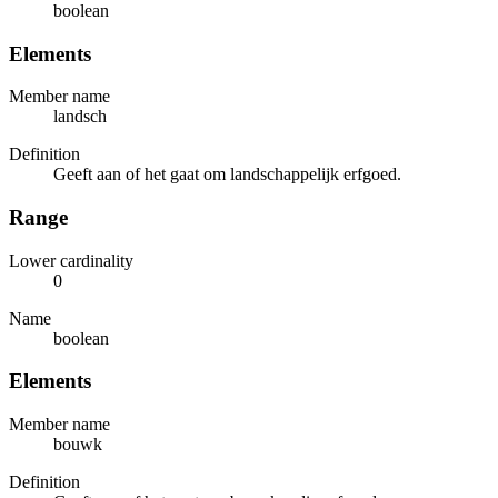
boolean
Elements
Member name
landsch
Definition
Geeft aan of het gaat om landschappelijk erfgoed.
Range
Lower cardinality
0
Name
boolean
Elements
Member name
bouwk
Definition