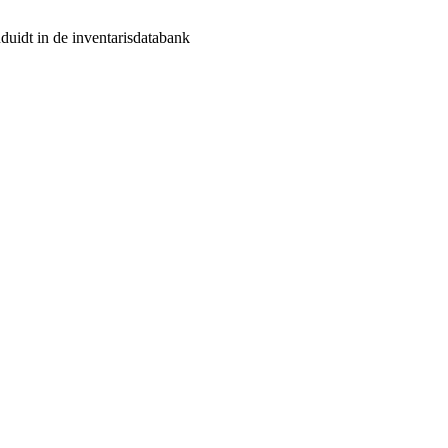
duidt in de inventarisdatabank