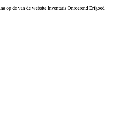
gina op de van de website Inventaris Onroerend Erfgoed