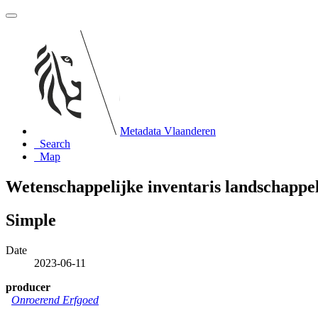
Metadata Vlaanderen
Search
Map
Wetenschappelijke inventaris landschappel
Simple
Date
2023-06-11
producer
Onroerend Erfgoed