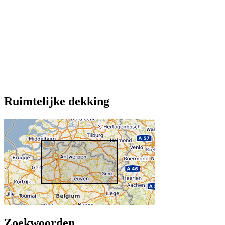
Ruimtelijke dekking
Zoekwoorden