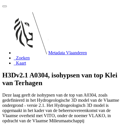
Metadata Vlaanderen
Zoeken
Kaart
H3Dv2.1 A0304, isohypsen van top Klei
van Terhagen
Deze laag geeft de isohypsen van de top van A0304, zoals
gedefinieerd in het Hydrogeologische 3D model van de Vlaamse
ondergrond - versie 2.1. Het Hydrogeologisch 3D model is
opgemaakt in het kader van de beheersovereenkomst van de
Vlaamse overheid met VITO, onder de noemer VLAKO, in
opdracht van de Vlaamse Milieumaatschappij