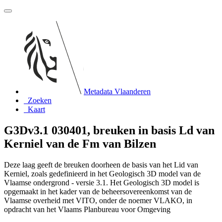
Metadata Vlaanderen
Zoeken
Kaart
G3Dv3.1 030401, breuken in basis Ld van
Kerniel van de Fm van Bilzen
Deze laag geeft de breuken doorheen de basis van het Lid van
Kerniel, zoals gedefinieerd in het Geologisch 3D model van de
Vlaamse ondergrond - versie 3.1. Het Geologisch 3D model is
opgemaakt in het kader van de beheersovereenkomst van de
Vlaamse overheid met VITO, onder de noemer VLAKO, in
opdracht van het Vlaams Planbureau voor Omgeving