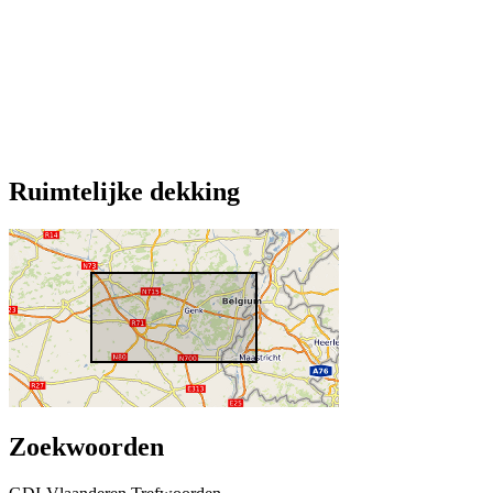
Ruimtelijke dekking
Zoekwoorden