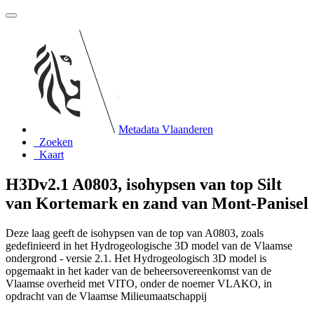
Metadata Vlaanderen
Zoeken
Kaart
H3Dv2.1 A0803, isohypsen van top Silt
van Kortemark en zand van Mont-Panisel
Deze laag geeft de isohypsen van de top van A0803, zoals
gedefinieerd in het Hydrogeologische 3D model van de Vlaamse
ondergrond - versie 2.1. Het Hydrogeologisch 3D model is
opgemaakt in het kader van de beheersovereenkomst van de
Vlaamse overheid met VITO, onder de noemer VLAKO, in
opdracht van de Vlaamse Milieumaatschappij