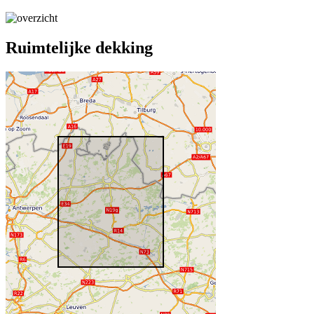
Ruimtelijke dekking