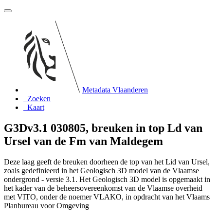
Metadata Vlaanderen
Zoeken
Kaart
G3Dv3.1 030805, breuken in top Ld van
Ursel van de Fm van Maldegem
Deze laag geeft de breuken doorheen de top van het Lid van Ursel,
zoals gedefinieerd in het Geologisch 3D model van de Vlaamse
ondergrond - versie 3.1. Het Geologisch 3D model is opgemaakt in
het kader van de beheersovereenkomst van de Vlaamse overheid
met VITO, onder de noemer VLAKO, in opdracht van het Vlaams
Planbureau voor Omgeving