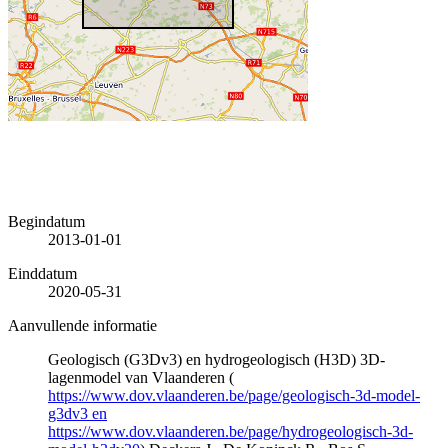
Begindatum
2013-01-01
Einddatum
2020-05-31
Aanvullende informatie
Geologisch (G3Dv3) en hydrogeologisch (H3D) 3D-
lagenmodel van Vlaanderen (
https://www.dov.vlaanderen.be/page/geologisch-3d-model-
g3dv3 en
https://www.dov.vlaanderen.be/page/hydrogeologisch-3d-