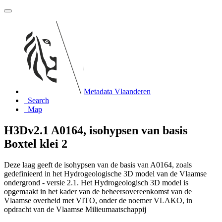
Metadata Vlaanderen
Search
Map
H3Dv2.1 A0164, isohypsen van basis
Boxtel klei 2
Deze laag geeft de isohypsen van de basis van A0164, zoals
gedefinieerd in het Hydrogeologische 3D model van de Vlaamse
ondergrond - versie 2.1. Het Hydrogeologisch 3D model is
opgemaakt in het kader van de beheersovereenkomst van de
Vlaamse overheid met VITO, onder de noemer VLAKO, in
opdracht van de Vlaamse Milieumaatschappij