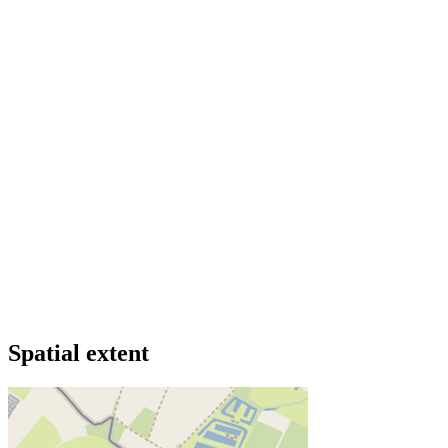
Spatial extent