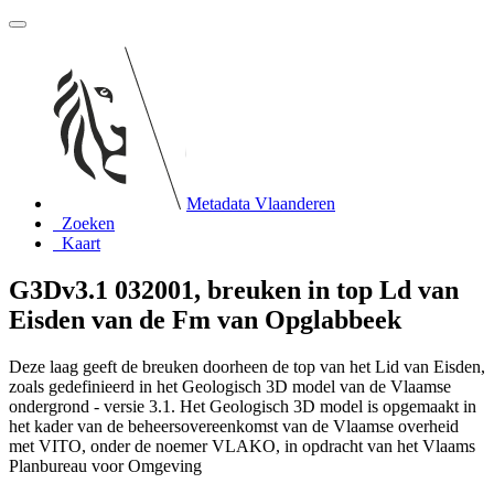
Metadata Vlaanderen
Zoeken
Kaart
G3Dv3.1 032001, breuken in top Ld van
Eisden van de Fm van Opglabbeek
Deze laag geeft de breuken doorheen de top van het Lid van Eisden,
zoals gedefinieerd in het Geologisch 3D model van de Vlaamse
ondergrond - versie 3.1. Het Geologisch 3D model is opgemaakt in
het kader van de beheersovereenkomst van de Vlaamse overheid
met VITO, onder de noemer VLAKO, in opdracht van het Vlaams
Planbureau voor Omgeving