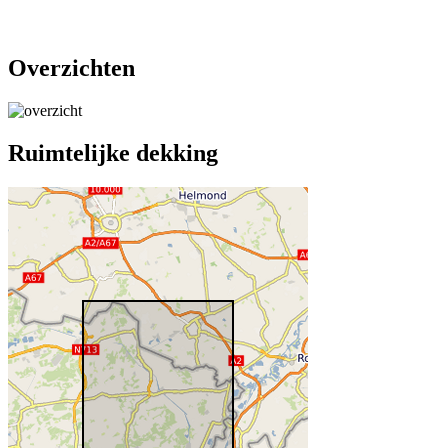
Overzichten
Ruimtelijke dekking