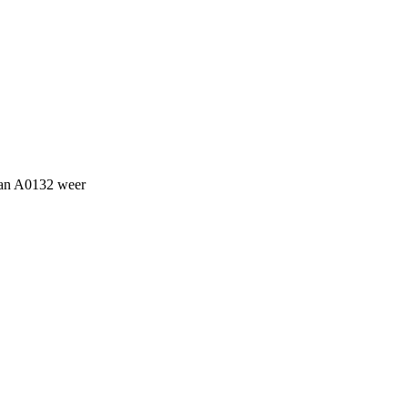
 van A0132 weer