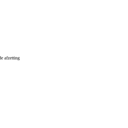
e afzetting