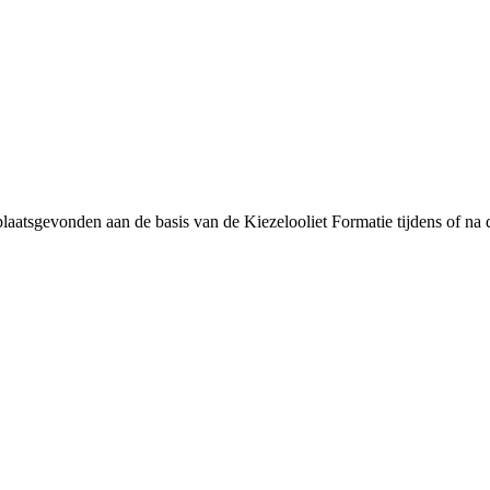
laatsgevonden aan de basis van de Kiezelooliet Formatie tijdens of na d