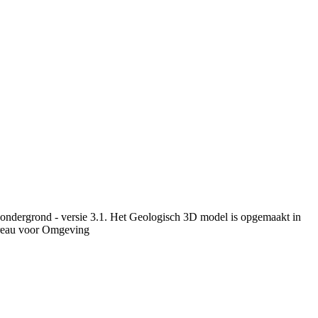
 ondergrond - versie 3.1. Het Geologisch 3D model is opgemaakt in
ureau voor Omgeving