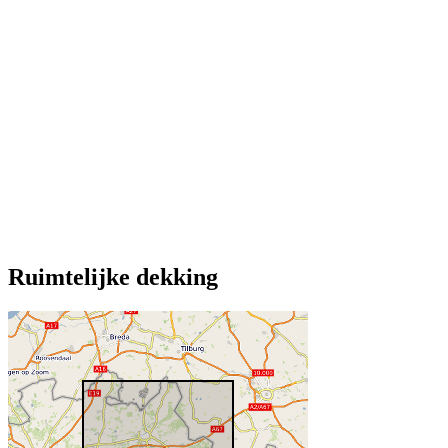
Ruimtelijke dekking