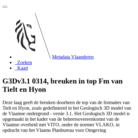
Metadata Vlaanderen
Zoeken
Kaart
G3Dv3.1 0314, breuken in top Fm van
Tielt en Hyon
Deze laag geeft de breuken doorheen de top van de formaties van
Tielt en Hyon, zoals gedefinieerd in het Geologisch 3D model van
de Vlaamse ondergrond - versie 3.1. Het Geologisch 3D model is
opgemaakt in het kader van de beheersovereenkomst van de
Vlaamse overheid met VITO, onder de noemer VLAKO, in
opdracht van het Vlaams Planbureau voor Omgeving