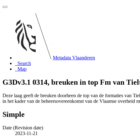
Metadata Vlaanderen
Search
Map
G3Dv3.1 0314, breuken in top Fm van Tiel
Deze laag geeft de breuken doorheen de top van de formaties van Ti
in het kader van de beheersovereenkomst van de Vlaamse overheid
Simple
Date (Revision date)
2023-11-21