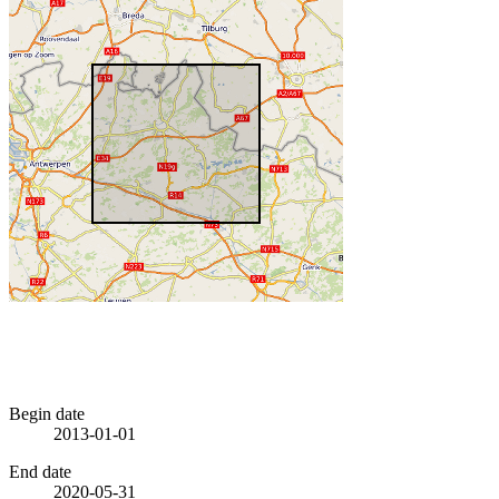
Begin date
2013-01-01
End date
2020-05-31