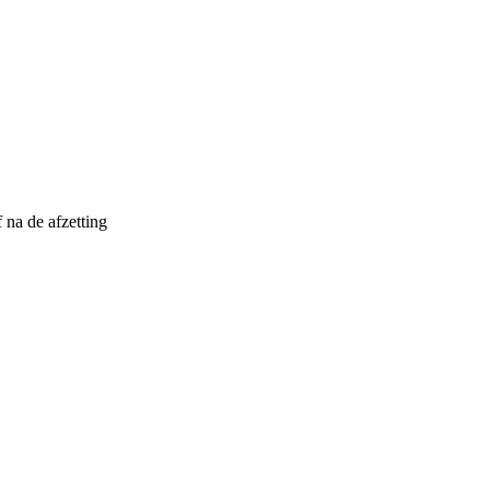
 na de afzetting