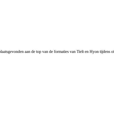
laatsgevonden aan de top van de formaties van Tielt en Hyon tijdens of