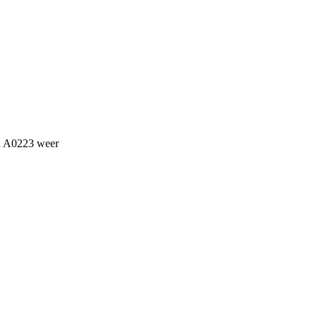
an A0223 weer