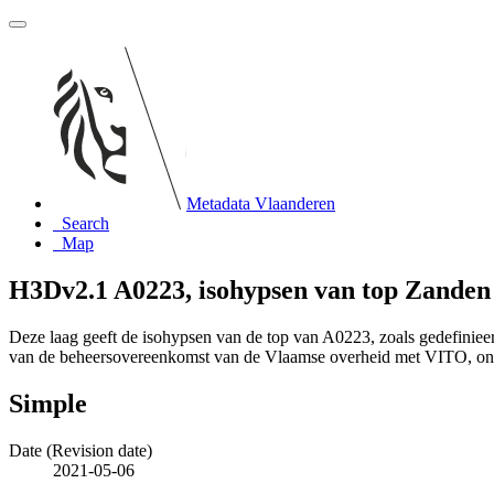
Metadata Vlaanderen
Search
Map
H3Dv2.1 A0223, isohypsen van top Zanden
Deze laag geeft de isohypsen van de top van A0223, zoals gedefinie
van de beheersovereenkomst van de Vlaamse overheid met VITO, o
Simple
Date (Revision date)
2021-05-06