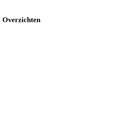
Overzichten