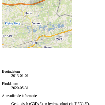
Begindatum
2013-01-01
Einddatum
2020-05-31
Aanvullende informatie
Geologisch (G3Dv3) en hydrogeologisch (H3D) 3D-