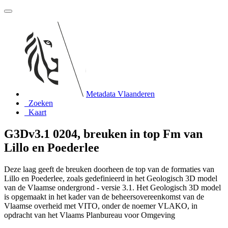
Metadata Vlaanderen
Zoeken
Kaart
G3Dv3.1 0204, breuken in top Fm van
Lillo en Poederlee
Deze laag geeft de breuken doorheen de top van de formaties van
Lillo en Poederlee, zoals gedefinieerd in het Geologisch 3D model
van de Vlaamse ondergrond - versie 3.1. Het Geologisch 3D model
is opgemaakt in het kader van de beheersovereenkomst van de
Vlaamse overheid met VITO, onder de noemer VLAKO, in
opdracht van het Vlaams Planbureau voor Omgeving