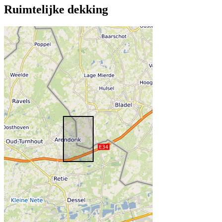
Ruimtelijke dekking