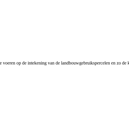
it te voeren op de intekening van de landbouwgebruikspercelen en zo de 