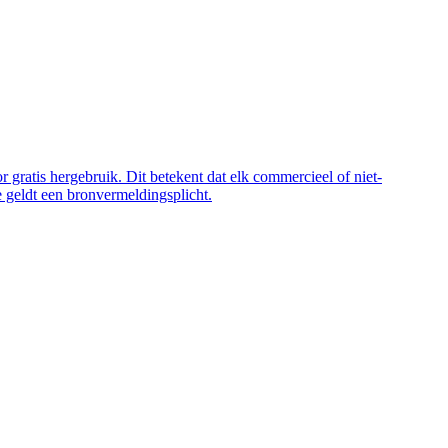
 gratis hergebruik. Dit betekent dat elk commercieel of niet-
 geldt een bronvermeldingsplicht.