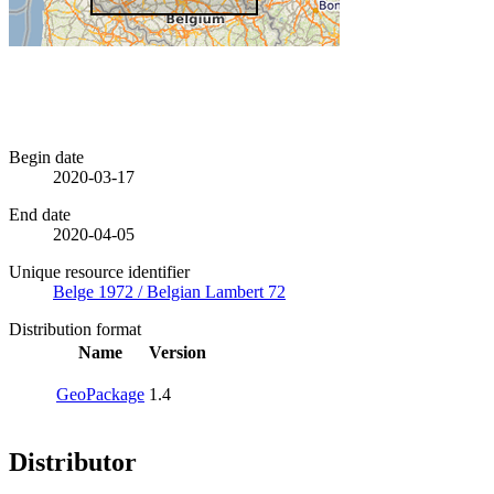
Begin date
2020-03-17
End date
2020-04-05
Unique resource identifier
Belge 1972 / Belgian Lambert 72
Distribution format
Name
Version
GeoPackage
1.4
Distributor