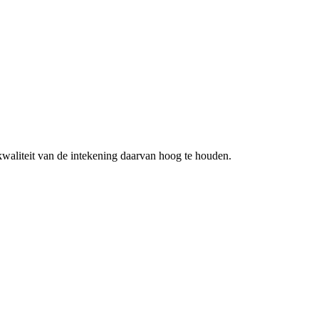
kwaliteit van de intekening daarvan hoog te houden.