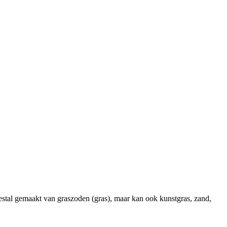
meestal gemaakt van graszoden (gras), maar kan ook kunstgras, zand,