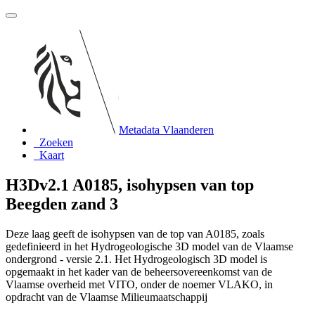
Metadata Vlaanderen
Zoeken
Kaart
H3Dv2.1 A0185, isohypsen van top
Beegden zand 3
Deze laag geeft de isohypsen van de top van A0185, zoals
gedefinieerd in het Hydrogeologische 3D model van de Vlaamse
ondergrond - versie 2.1. Het Hydrogeologisch 3D model is
opgemaakt in het kader van de beheersovereenkomst van de
Vlaamse overheid met VITO, onder de noemer VLAKO, in
opdracht van de Vlaamse Milieumaatschappij