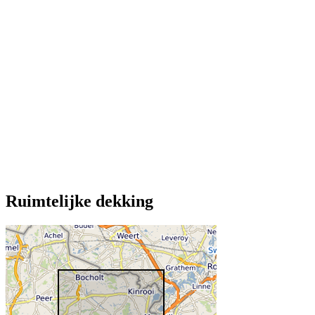
Ruimtelijke dekking