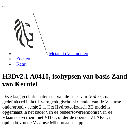
Metadata Vlaanderen
Zoeken
Kaart
H3Dv2.1 A0410, isohypsen van basis Zand
van Kerniel
Deze laag geeft de isohypsen van de basis van A0410, zoals
gedefinieerd in het Hydrogeologische 3D model van de Vlaamse
ondergrond - versie 2.1. Het Hydrogeologisch 3D model is
opgemaakt in het kader van de beheersovereenkomst van de
Vlaamse overheid met VITO, onder de noemer VLAKO, in
opdracht van de Vlaamse Milieumaatschappij