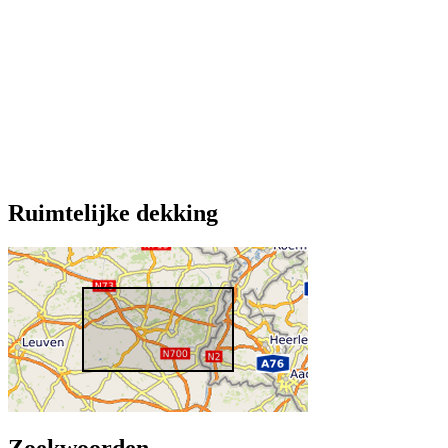
Ruimtelijke dekking