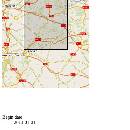
Begin date
2013-01-01