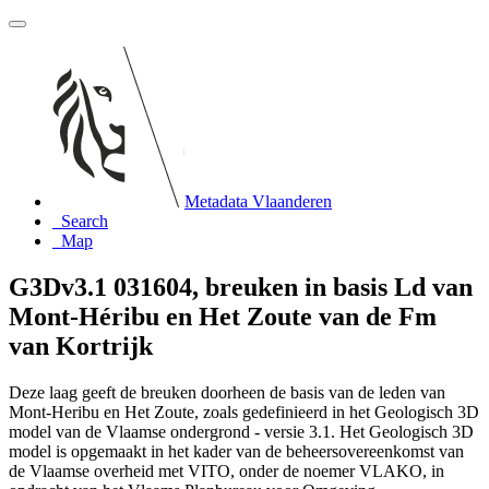
Metadata Vlaanderen
Search
Map
G3Dv3.1 031604, breuken in basis Ld van
Mont-Héribu en Het Zoute van de Fm
van Kortrijk
Deze laag geeft de breuken doorheen de basis van de leden van
Mont-Heribu en Het Zoute, zoals gedefinieerd in het Geologisch 3D
model van de Vlaamse ondergrond - versie 3.1. Het Geologisch 3D
model is opgemaakt in het kader van de beheersovereenkomst van
de Vlaamse overheid met VITO, onder de noemer VLAKO, in