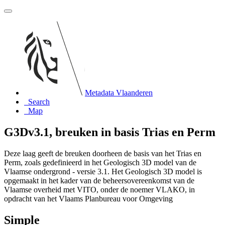
Metadata Vlaanderen
Search
Map
G3Dv3.1, breuken in basis Trias en Perm
Deze laag geeft de breuken doorheen de basis van het Trias en
Perm, zoals gedefinieerd in het Geologisch 3D model van de
Vlaamse ondergrond - versie 3.1. Het Geologisch 3D model is
opgemaakt in het kader van de beheersovereenkomst van de
Vlaamse overheid met VITO, onder de noemer VLAKO, in
opdracht van het Vlaams Planbureau voor Omgeving
Simple