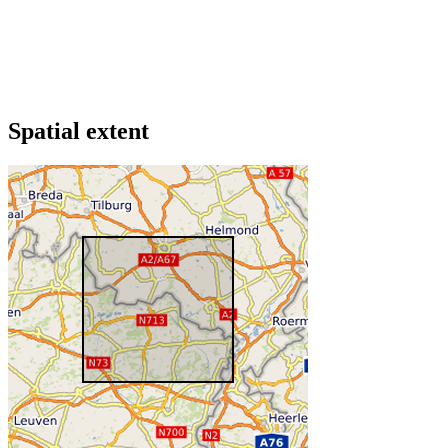
Spatial extent