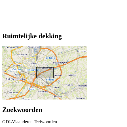
Ruimtelijke dekking
Zoekwoorden
GDI-Vlaanderen Trefwoorden