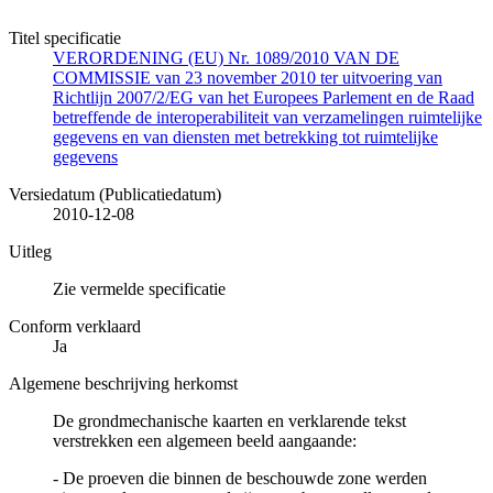
Titel specificatie
VERORDENING (EU) Nr. 1089/2010 VAN DE
COMMISSIE van 23 november 2010 ter uitvoering van
Richtlijn 2007/2/EG van het Europees Parlement en de Raad
betreffende de interoperabiliteit van verzamelingen ruimtelijke
gegevens en van diensten met betrekking tot ruimtelijke
gegevens
Versiedatum (Publicatiedatum)
2010-12-08
Uitleg
Zie vermelde specificatie
Conform verklaard
Ja
Algemene beschrijving herkomst
De grondmechanische kaarten en verklarende tekst
verstrekken een algemeen beeld aangaande:
- De proeven die binnen de beschouwde zone werden