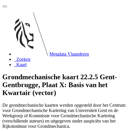
Metadata Vlaanderen
Zoeken
Kaart
Grondmechanische kaart 22.2.5 Gent-
Gentbrugge, Plaat X: Basis van het
Kwartair (vector)
De grondmechanische kaarten werden opgesteld door het Centrum
voor Grondmechanische Kartering van Universiteit Gent en de
Werkgroep of Kommissie voor Grondmechanische Kartering
(verschillende auteurs) en uitgegeven onder auspiciën van het
Rijksinstituut voor Grondmechanica.