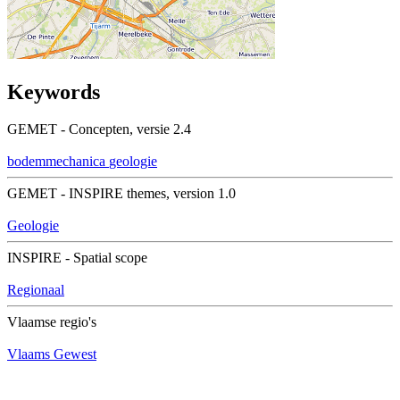
Keywords
GEMET - Concepten, versie 2.4
bodemmechanica
geologie
GEMET - INSPIRE themes, version 1.0
Geologie
INSPIRE - Spatial scope
Regionaal
Vlaamse regio's
Vlaams Gewest