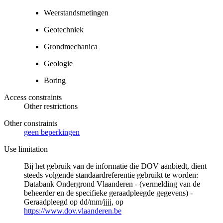
Weerstandsmetingen
Geotechniek
Grondmechanica
Geologie
Boring
Access constraints
Other restrictions
Other constraints
geen beperkingen
Use limitation
Bij het gebruik van de informatie die DOV aanbiedt, dient
steeds volgende standaardreferentie gebruikt te worden:
Databank Ondergrond Vlaanderen - (vermelding van de
beheerder en de specifieke geraadpleegde gegevens) -
Geraadpleegd op dd/mm/jjjj, op
https://www.dov.vlaanderen.be