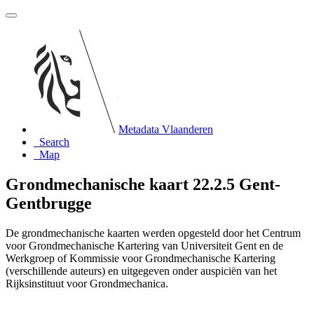
Metadata Vlaanderen
Search
Map
Grondmechanische kaart 22.2.5 Gent-
Gentbrugge
De grondmechanische kaarten werden opgesteld door het Centrum
voor Grondmechanische Kartering van Universiteit Gent en de
Werkgroep of Kommissie voor Grondmechanische Kartering
(verschillende auteurs) en uitgegeven onder auspiciën van het
Rijksinstituut voor Grondmechanica.