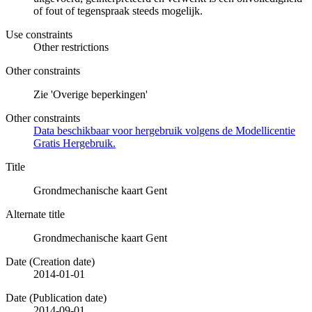
of fout of tegenspraak steeds mogelijk.
Use constraints
Other restrictions
Other constraints
Zie 'Overige beperkingen'
Other constraints
Data beschikbaar voor hergebruik volgens de Modellicentie
Gratis Hergebruik.
Title
Grondmechanische kaart Gent
Alternate title
Grondmechanische kaart Gent
Date (Creation date)
2014-01-01
Date (Publication date)
2014-09-01