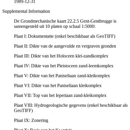
1989-12-31
Supplemental Information
De Grondmechanische kaart 22.2.5 Gent-Gentbrugge is
samengesteld uit 10 platen op schaal 1:5000:
Plaat I: Dokumentatie (enkel beschikbaar als GeoTIFF)
Plaat II: Dikte van de aangevulde en vergraven gronden
Plaat III: Dikte van het Holoceen klei-zandkomplex
Plaat IV: Dikte van het Pleistoceen zand-leemkomplex
Plaat V: Dikte van het Paniseliaan zand-kleikomplex
Plaat VI: Dikte van het Paniseliaan kleikomplex
Plaat VII: Top van het Ieperiaan zand-kleikomplex
Plaat VIII: Hydrogeologische gegevens (enkel beschikbaar als
GeoTIFF)
Plaat IX: Zonering