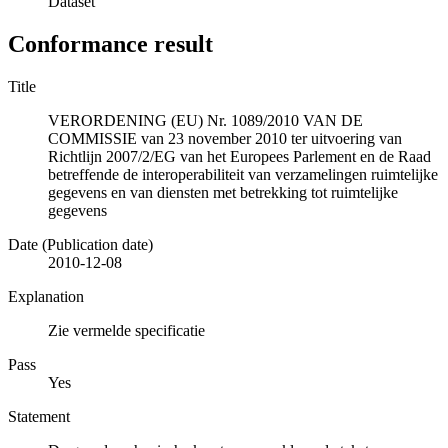
Dataset
Conformance result
Title
VERORDENING (EU) Nr. 1089/2010 VAN DE
COMMISSIE van 23 november 2010 ter uitvoering van
Richtlijn 2007/2/EG van het Europees Parlement en de Raad
betreffende de interoperabiliteit van verzamelingen ruimtelijke
gegevens en van diensten met betrekking tot ruimtelijke
gegevens
Date (Publication date)
2010-12-08
Explanation
Zie vermelde specificatie
Pass
Yes
Statement