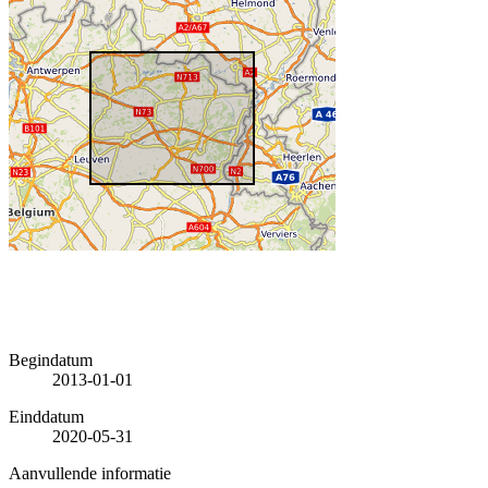
Begindatum
2013-01-01
Einddatum
2020-05-31
Aanvullende informatie