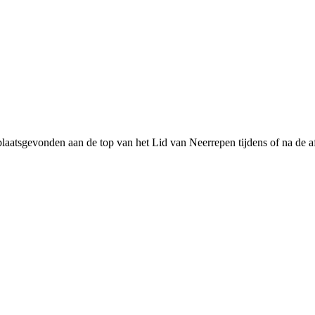
plaatsgevonden aan de top van het Lid van Neerrepen tijdens of na de a